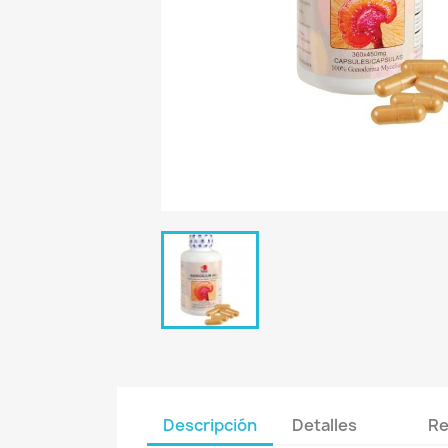
Descripción
Detalles
Re