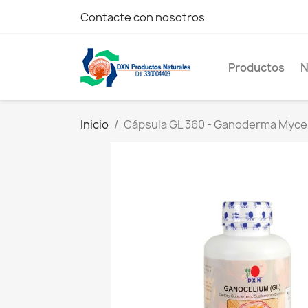
Contacte con nosotros
Productos
N
Inicio
Cápsula GL 360 - Ganoderma Myce