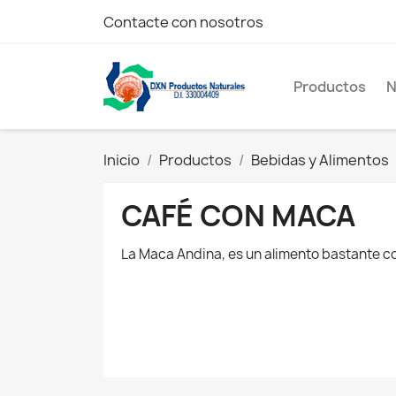
Contacte con nosotros
Productos
N
Inicio
Productos
Bebidas y Alimentos
CAFÉ CON MACA
La Maca Andina, es un alimento bastante co