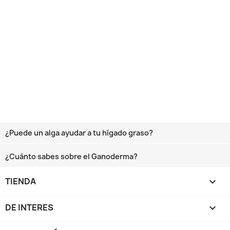
¿Puede un alga ayudar a tu hígado graso?
¿Cuánto sabes sobre el Ganoderma?
TIENDA

DE INTERES
