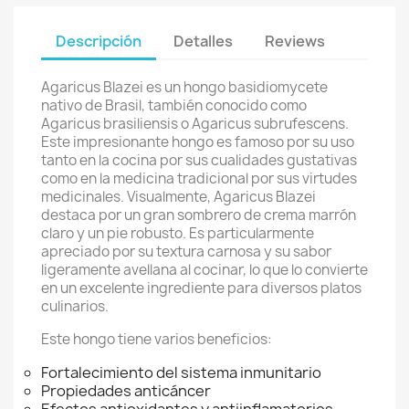
Descripción
Detalles
Reviews
Agaricus Blazei es un hongo basidiomycete
nativo de Brasil, también conocido como
Agaricus brasiliensis o Agaricus subrufescens.
Este impresionante hongo es famoso por su uso
tanto en la cocina por sus cualidades gustativas
como en la medicina tradicional por sus virtudes
medicinales. Visualmente, Agaricus Blazei
destaca por un gran sombrero de crema marrón
claro y un pie robusto. Es particularmente
apreciado por su textura carnosa y su sabor
ligeramente avellana al cocinar, lo que lo convierte
en un excelente ingrediente para diversos platos
culinarios.
Este hongo tiene varios beneficios:
Fortalecimiento del sistema inmunitario
Propiedades anticáncer