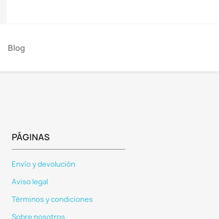
)
Blog
PÁGINAS
Envío y devolución
Aviso legal
Términos y condiciones
Sobre nosotros