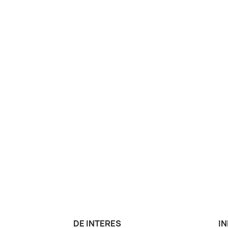
DE INTERES
IN