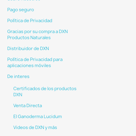
Pago seguro
Política de Privacidad
Gracias por su compra a DXN
Productos Naturales
Distribuidor de DXN
Política de Privacidad para
aplicaciones móviles
De interes
Certificados de los productos
DXN
Venta Directa
El Ganoderma Lucidum
Videos de DXN y más