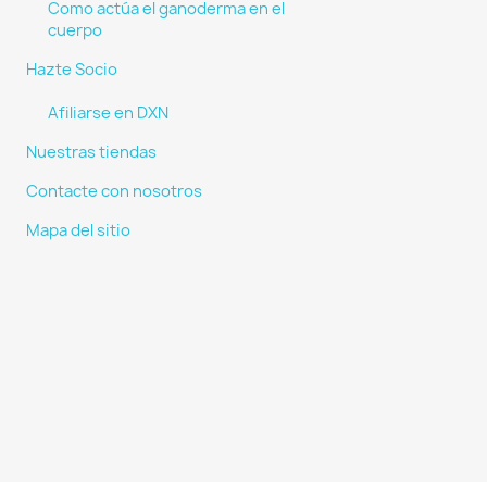
Como actúa el ganoderma en el
cuerpo
Hazte Socio
Afiliarse en DXN
Nuestras tiendas
Contacte con nosotros
Mapa del sitio