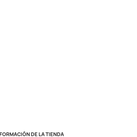
FORMACIÓN DE LA TIENDA